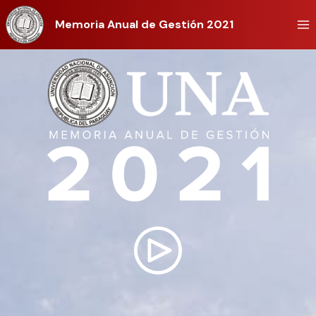
Memoria Anual de Gestión 2021