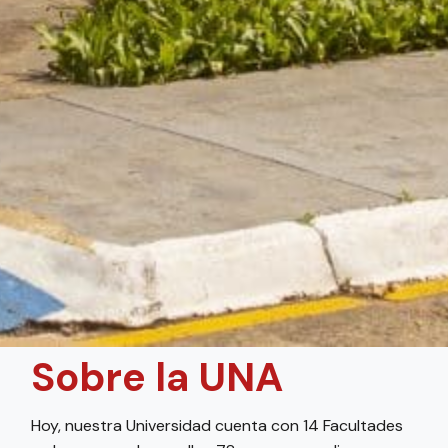
Sobre la UNA
Hoy, nuestra Universidad cuenta con 14 Facultades