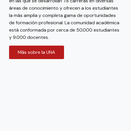
en las que se desarrollan 78 carreras en diversas
áreas de conocimiento y ofrecen a los estudiantes
la más amplia y completa gama de oportunidades
de formación profesional. La comunidad académica
está conformada por cerca de 50.000 estudiantes
y 9.000 docentes.
Más sobre la UNA